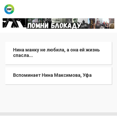
Нина манку не любила, а она ей жизнь
спасла...
Вспоминает Нина Максимова, Уфа