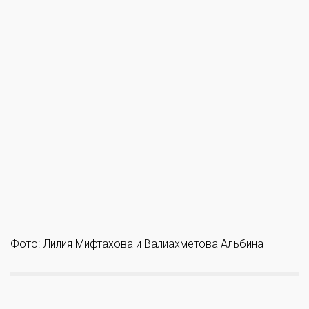
Фото: Лилия Мифтахова и Валиахметова Альбина