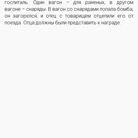
госпиталь. Один вагон – для раненых, в другом
вагоне – снаряды. В вагон со снарядами попала бомба,
он загорелся, и отец с товарищем отцепили его от
поезда. Отца должны были представить к награде.