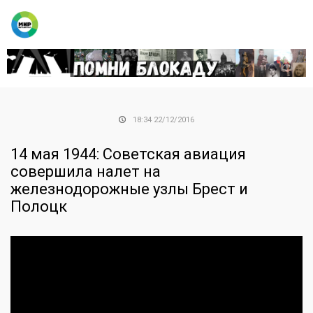
18:34 22/12/2016
14 мая 1944: Советская авиация
совершила налет на
железнодорожные узлы Брест и
Полоцк